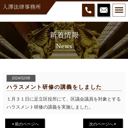
新着情報
News
2024/02/08
ハラスメント研修の講義をしました
１月３１日に足立区役所にて、区議会議員を対象とする
ハラスメント研修の講義を実施しました。
前のページへ
次のページへ