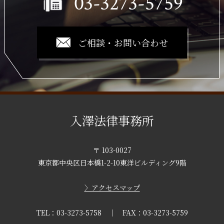
03-3273-5759
ご相談・お問い合わせ
入澤法律事務所
〒 103-0027
東京都中央区日本橋1-2-10東洋ビルディング9階
〉アクセスマップ
TEL：03-3273-5758
｜ FAX：03-3273-5759