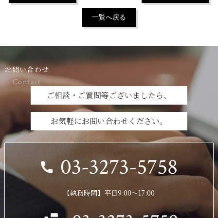
一覧へ戻る
お問い合わせ
Contact
ご相談・ご質問等ございましたら、
お気軽にお問い合わせください。
03-3273-5758
【執務時間】平日9:00～17:00