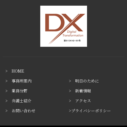
> HOME
> 事務所案内
> 明日のために
> 業務分野
> 新着情報
> 弁護士紹介
> アクセス
> お問い合わせ
>プライバシーポリシー