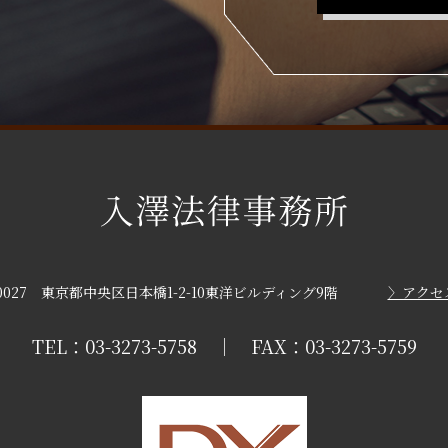
3-0027 東京都中央区日本橋1-2-10東洋ビルディング9階
〉アクセ
TEL：03-3273-5758 ｜ FAX：03-3273-5759