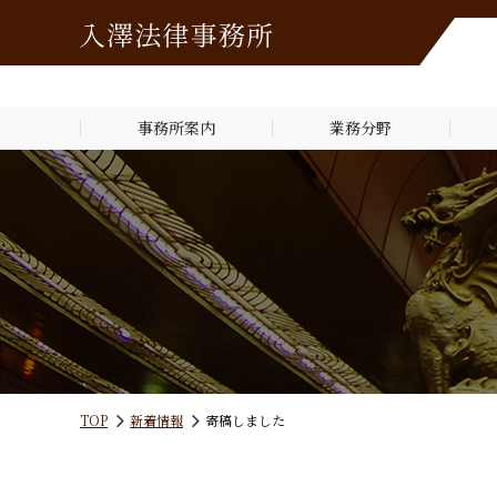
事務所案内
業務分野
TOP
新着情報
寄稿しました