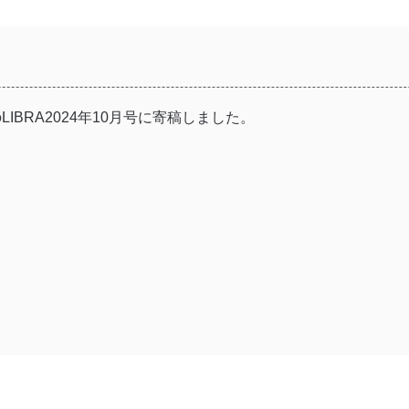
IBRA2024年10月号に寄稿しました。