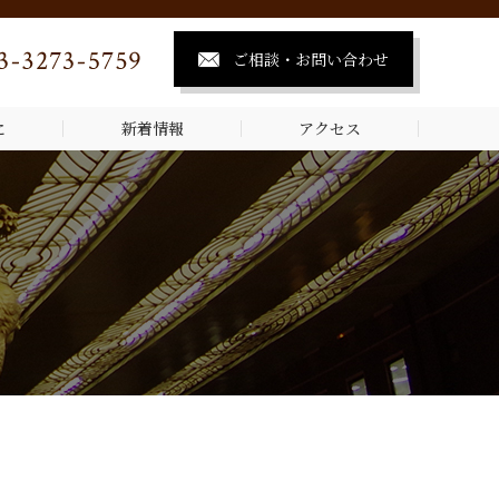
ご相談・お問い合わせ
に
新着情報
アクセス