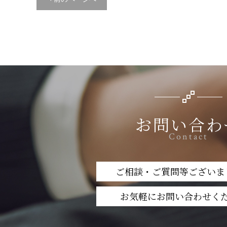
お問い合わ
Contact
ご相談・ご質問等ございま
お気軽にお問い合わせく