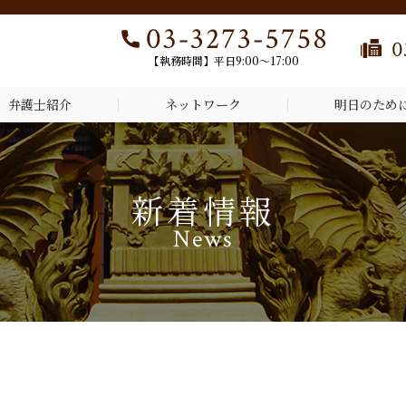
【執務時間】平日9:00～17:00
弁護士紹介
ネットワーク
明日のため
新着情報
News