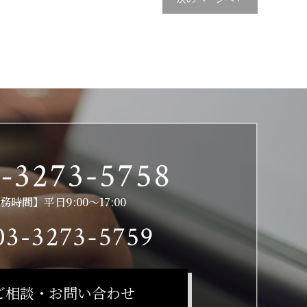
務時間】平日9:00～17:00
ご相談・お問い合わせ